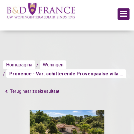
Homepagina
Woningen
Provence - Var: schitterende Provençaalse villa ...
Terug naar zoekresultaat