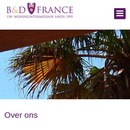
Over ons