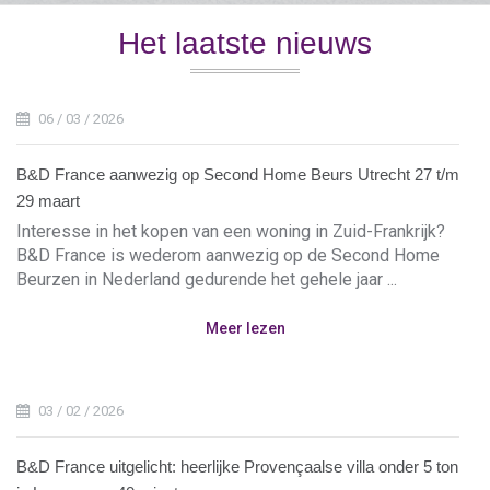
Het laatste nieuws
06 / 03 / 2026
B&D France aanwezig op Second Home Beurs Utrecht 27 t/m
29 maart
Interesse in het kopen van een woning in Zuid-Frankrijk?
B&D France is wederom aanwezig op de Second Home
Beurzen in Nederland gedurende het gehele jaar ...
Meer lezen
03 / 02 / 2026
B&D France uitgelicht: heerlijke Provençaalse villa onder 5 ton