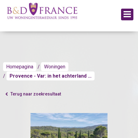
Homepagina
Woningen
Provence - Var: in het achterland ...
Terug naar zoekresultaat