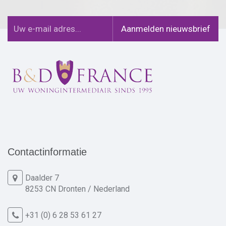
Contactinformatie
Daalder 7
8253 CN Dronten / Nederland
+31 (0) 6 28 53 61 27