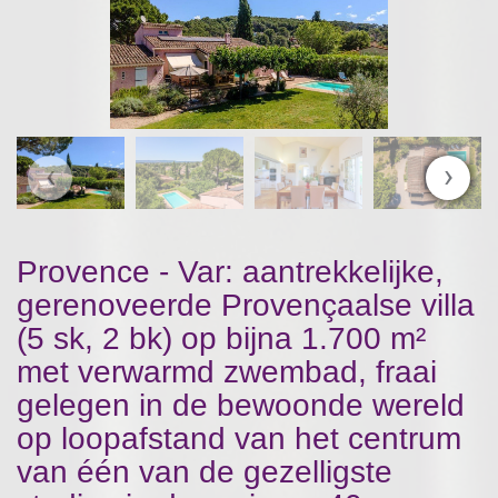
‹
›
Provence - Var: aantrekkelijke,
gerenoveerde Provençaalse villa
(5 sk, 2 bk) op bijna 1.700 m²
met verwarmd zwembad, fraai
gelegen in de bewoonde wereld
op loopafstand van het centrum
van één van de gezelligste