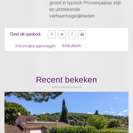
grond in typisch Provençaalse stijl
en uitstekende
verhuurmogelijkheden
Deel dit aanbod:
Afdrukken
Informatie aanvragen
Recent bekeken