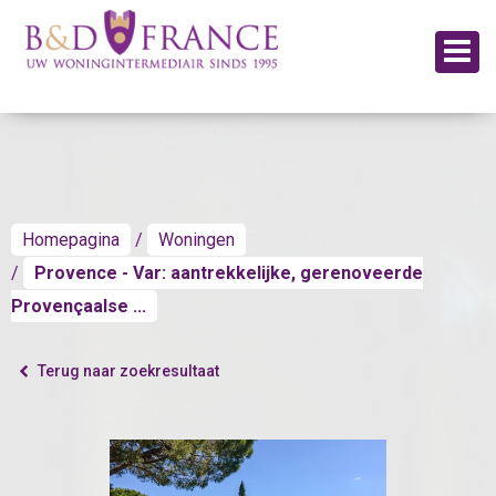
Homepagina
Woningen
Provence - Var: aantrekkelijke, gerenoveerde
Provençaalse ...
Terug naar zoekresultaat