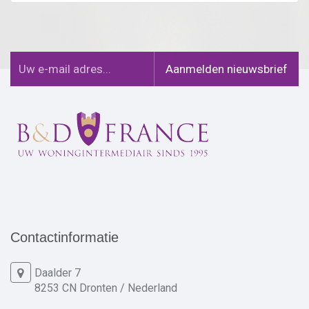
Contactinformatie
Daalder 7
8253 CN Dronten / Nederland