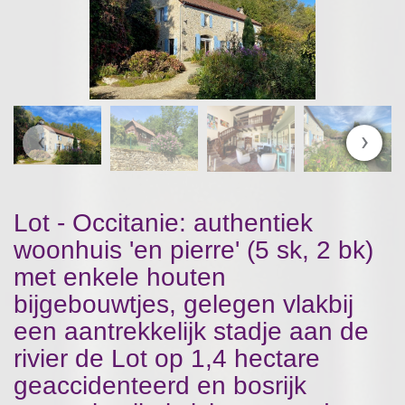
‹
›
Lot - Occitanie: authentiek
woonhuis 'en pierre' (5 sk, 2 bk)
met enkele houten
bijgebouwtjes, gelegen vlakbij
een aantrekkelijk stadje aan de
rivier de Lot op 1,4 hectare
geaccidenteerd en bosrijk