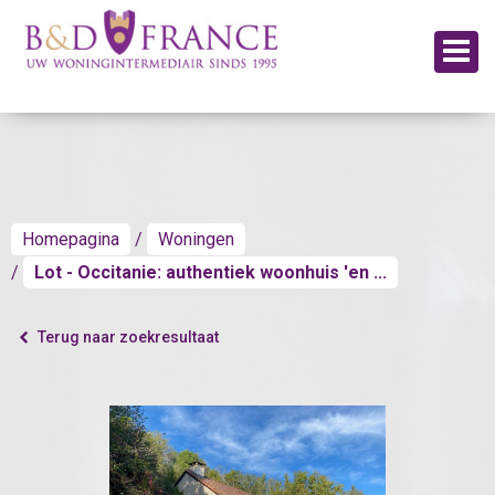
Homepagina
Woningen
Lot - Occitanie: authentiek woonhuis 'en ...
Terug naar zoekresultaat