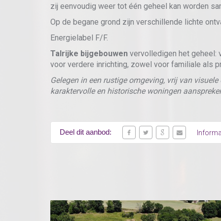
zij eenvoudig weer tot één geheel kan worden 
Op de begane grond zijn verschillende lichte ont
Energielabel F/F.
Talrijke bijgebouwen
vervolledigen het geheel: 
voor verdere inrichting, zowel voor familiale als 
Gelegen in een rustige omgeving, vrij van visuele
karaktervolle en historische woningen aanspreke
Deel dit aanbod:
Informa