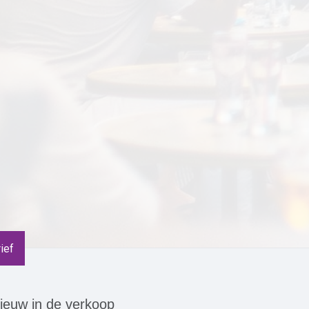
ieuw in de verkoop