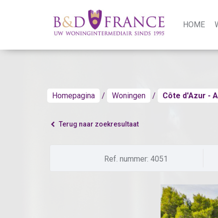
HOME
Homepagina
Woningen
Côte d'Azur - A
Terug naar zoekresultaat
Ref. nummer: 4051