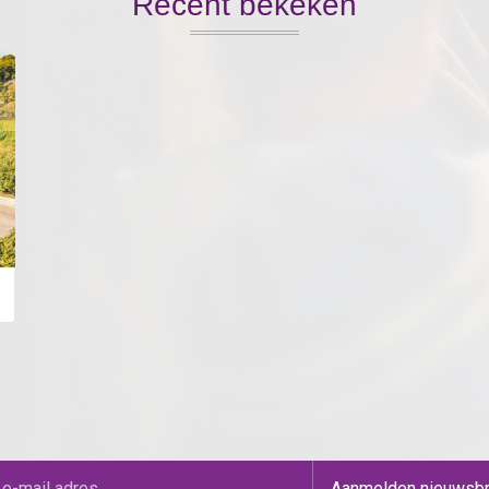
Recent bekeken